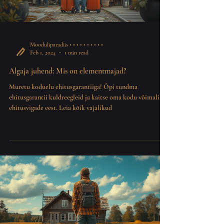
Mooduliparadiis • • • • • • • • • •
Feb 1, 2024
1 min read
Algaja juhend: Mis on elementmajad?
Muretu koduelu ehitusgarantiiga! Õpi tundma
ehitusgarantii kuldreegleid ja kaitse oma kodu võimalike
ehitusvigade eest. Leia kõik vajalikud